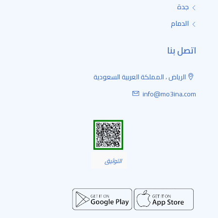
جدة
الدمام
اتصل بنا
الرياض ، المملكة العربية السعودية
info@mo3ina.com
التوثيق