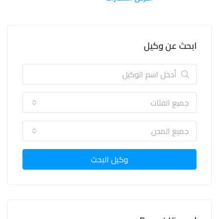
ابحث عن وكيل
جميع الفئات
جميع المدن
وكيل البحث