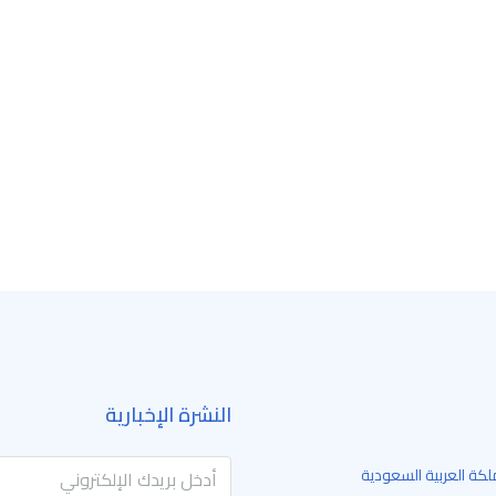
النشرة الإخبارية
لكة العربية السعودية