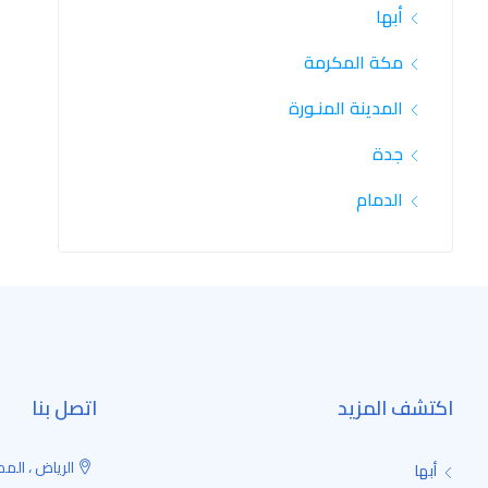
أبها
مكة المكرمة
المدينة المنـورة
جدة
الدمام
اكتشف المزيد
اتصل بنا
الرياض ، المم
أبها