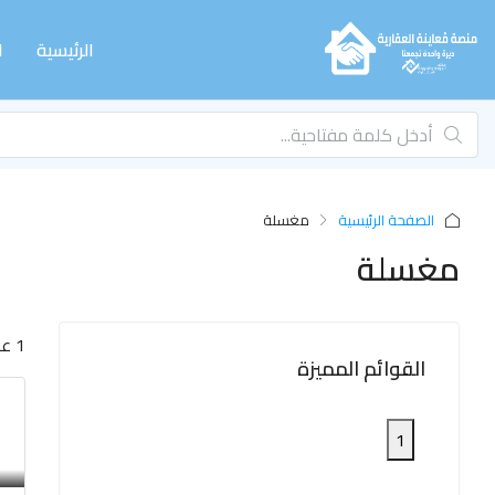
الرئيسية
ا
الصفحة الرئيسية
مغسلة
مغسلة
1 عقار
القوائم المميزة
1