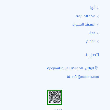
أبها
مكة المكرمة
المدينة المنـورة
جدة
الدمام
اتصل بنا
الرياض ، المملكة العربية السعودية
info@mo3ina.com