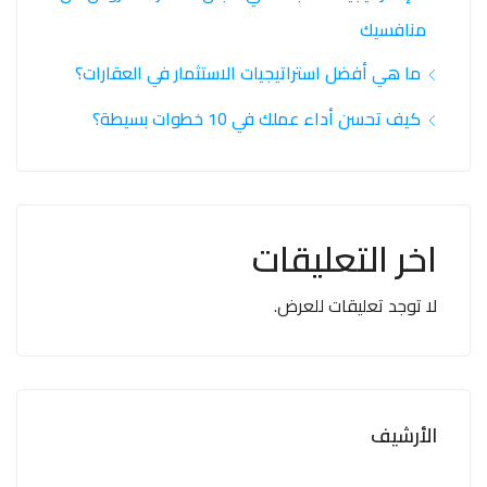
منافسيك
ما هي أفضل استراتيجيات الاستثمار في العقارات؟
كيف تحسن أداء عملك في 10 خطوات بسيطة؟
اخر التعليقات
لا توجد تعليقات للعرض.
الأرشيف