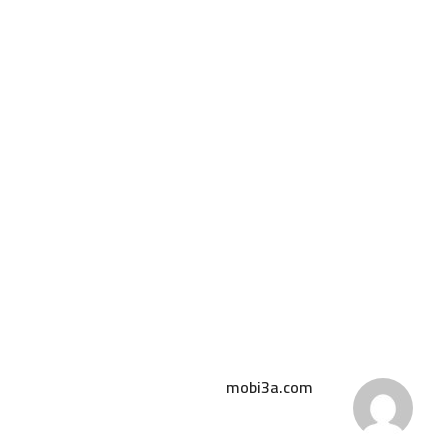
mobi3a.com