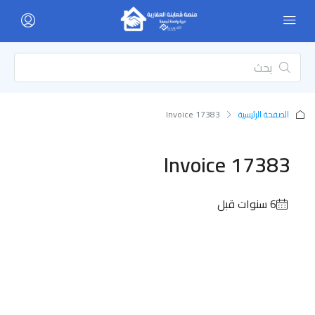
الصفحة الرئيسية
Invoice 17383
Invoice 17383