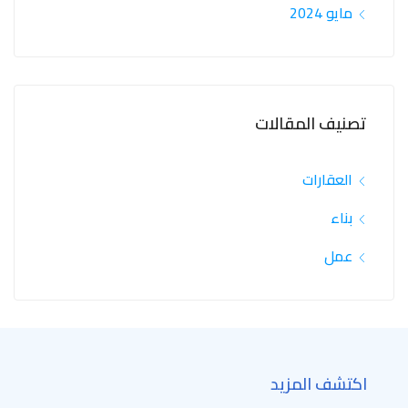
مايو 2024
تصنيف المقالات
العقارات
بناء
عمل
اكتشف المزيد