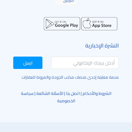
التوثيق
النشرة الإخبارية
ارسل
منصة معاينة إحدى منصات مكتب الجودة والمرونة للعقارات
الشروط والأحكام
|
اتصل بنا
|
الأسئلة الشائعة
|
سياسة
الخصوصية