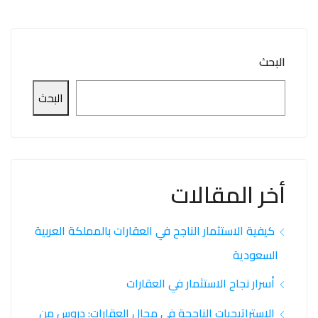
البحث
البحث
أخر المقالات
كيفية الاستثمار الناجح في العقارات بالمملكة العربية
السعودية
أسرار نجاح الاستثمار في العقارات
الإستراتيجيات الناجحة في مجال العقارات: دروس من