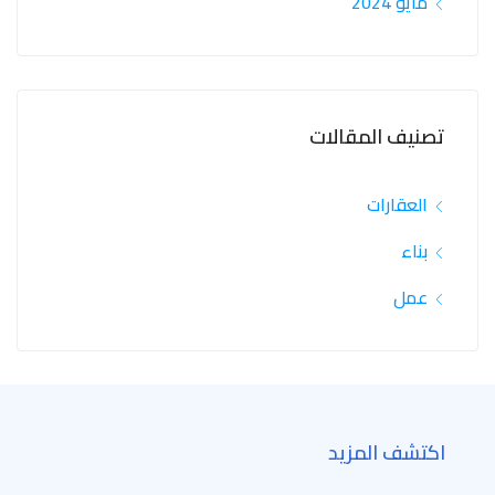
مايو 2024
تصنيف المقالات
العقارات
بناء
عمل
اكتشف المزيد