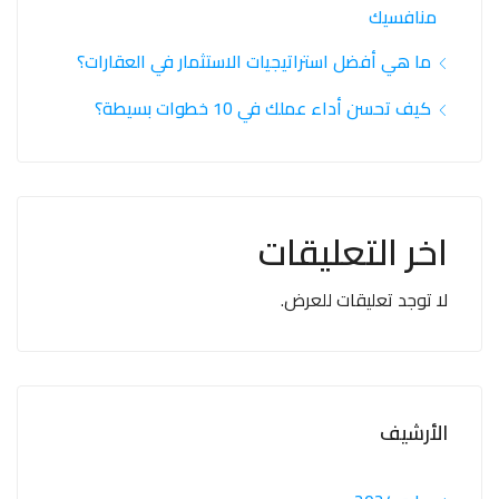
منافسيك
ما هي أفضل استراتيجيات الاستثمار في العقارات؟
كيف تحسن أداء عملك في 10 خطوات بسيطة؟
اخر التعليقات
لا توجد تعليقات للعرض.
الأرشيف