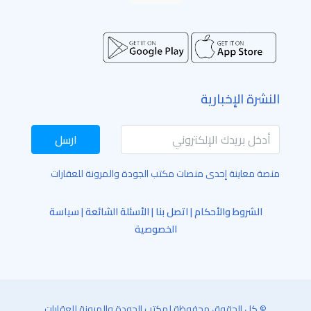
النشرة الإخبارية
ارسل
منصة معاينة إحدى منصات مكتب الجودة والمرونة للعقارات
الشروط والأحكام
|
اتصل بنا
|
الأسئلة الشائعة
|
سياسة
الخصوصية
© كل الحقوق محفوظة لمكتب الجودة والمرونة للعقارات