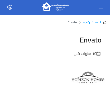
الصفحة الرئيسية
Envato
Envato