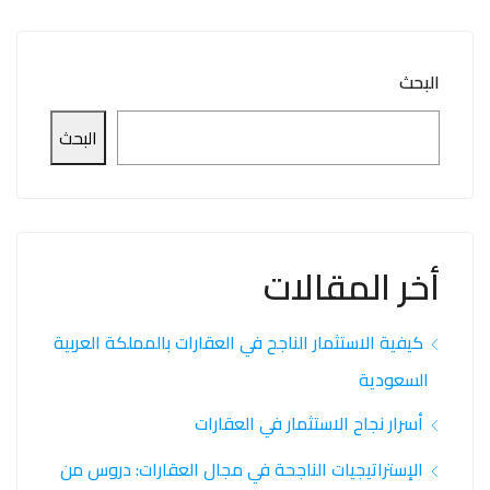
البحث
البحث
أخر المقالات
كيفية الاستثمار الناجح في العقارات بالمملكة العربية
السعودية
أسرار نجاح الاستثمار في العقارات
الإستراتيجيات الناجحة في مجال العقارات: دروس من