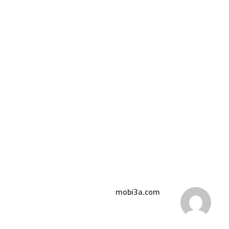
mobi3a.com