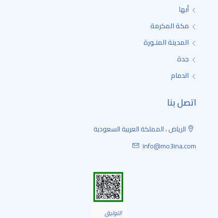
أبها
مكة المكرمة
المدينة المنـورة
جدة
الدمام
اتصل بنا
الرياض ، المملكة العربية السعودية
info@mo3ina.com
التوثيق