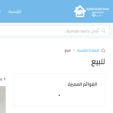
الرئيسية
ا
الصفحة الرئيسية
للبيع
للبيع
1 عقار
القوائم المميزة