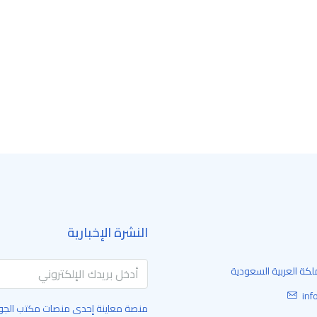
النشرة الإخبارية
لكة العربية السعودية
in
منصة معاينة إحدى منصات مكتب الجود