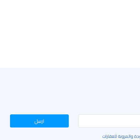
ارسل
ة والمرونة للعقارات