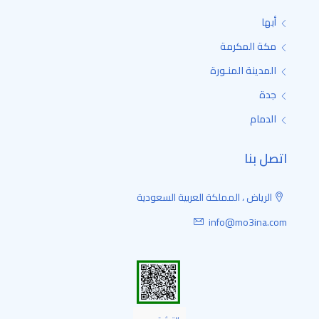
أبها
مكة المكرمة
المدينة المنـورة
جدة
الدمام
اتصل بنا
الرياض ، المملكة العربية السعودية
info@mo3ina.com