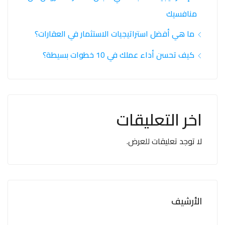
منافسيك
ما هي أفضل استراتيجيات الاستثمار في العقارات؟
كيف تحسن أداء عملك في 10 خطوات بسيطة؟
اخر التعليقات
لا توجد تعليقات للعرض.
الأرشيف