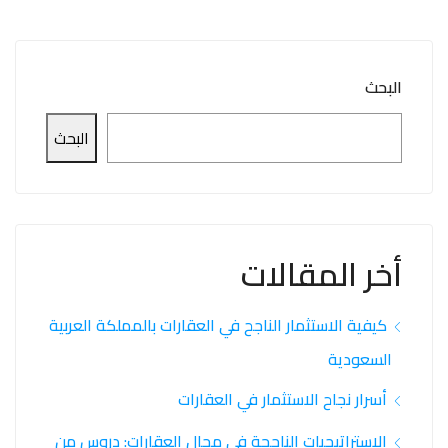
البحث
البحث
أخر المقالات
كيفية الاستثمار الناجح في العقارات بالمملكة العربية
السعودية
أسرار نجاح الاستثمار في العقارات
الإستراتيجيات الناجحة في مجال العقارات: دروس من