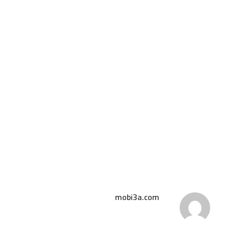
mobi3a.com