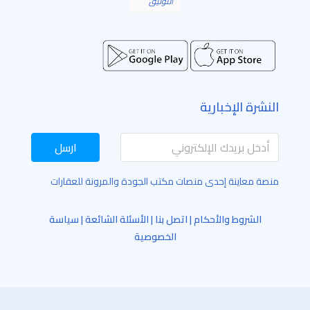
التوثيق
النشرة الإخبارية
ارسل
منصة معاينة إحدى منصات مكتب الجودة والمرونة للعقارات
الشروط والأحكام
|
اتصل بنا
|
الأسئلة الشائعة
|
سياسة
الخصوصية