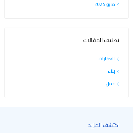
مايو 2024
تصنيف المقالات
العقارات
بناء
عمل
اكتشف المزيد