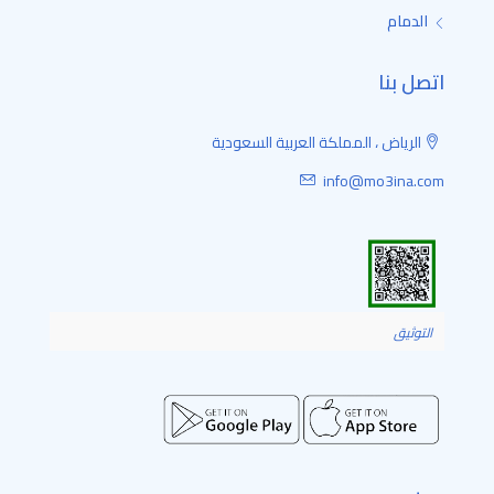
الدمام
اتصل بنا
الرياض ، المملكة العربية السعودية
info@mo3ina.com
التوثيق