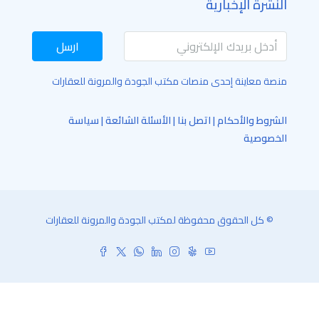
النشرة الإخبارية
ارسل
منصة معاينة إحدى منصات مكتب الجودة والمرونة للعقارات
الشروط والأحكام
|
اتصل بنا
|
الأسئلة الشائعة
|
سياسة
الخصوصية
© كل الحقوق محفوظة لمكتب الجودة والمرونة للعقارات