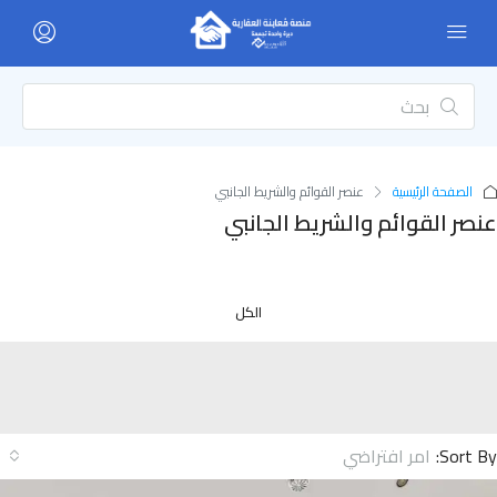
الصفحة الرئيسية
عنصر القوائم والشريط الجانبي
صر القوائم والشريط الجانبي
الكل
Sort 
امر افتراضي