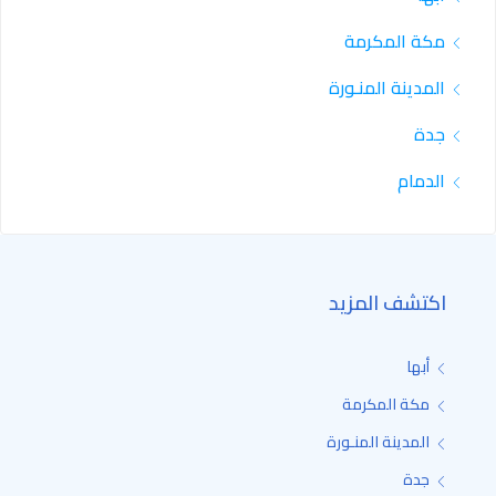
مكة المكرمة
المدينة المنـورة
جدة
الدمام
اكتشف المزيد
أبها
مكة المكرمة
المدينة المنـورة
جدة